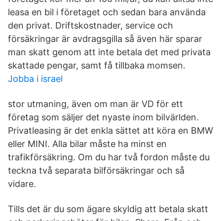
leasa en bil i företaget och sedan bara använda
den privat. Driftskostnader, service och
försäkringar är avdragsgilla så även här sparar
man skatt genom att inte betala det med privata
skattade pengar, samt få tillbaka momsen.
Jobba i israel
stor utmaning, även om man är VD för ett
företag som säljer det nyaste inom bilvärlden.
Privatleasing är det enkla sättet att köra en BMW
eller MINI. Alla bilar måste ha minst en
trafikförsäkring. Om du har två fordon måste du
teckna två separata bilförsäkringar och så
vidare.
Tills det är du som ägare skyldig att betala skatt